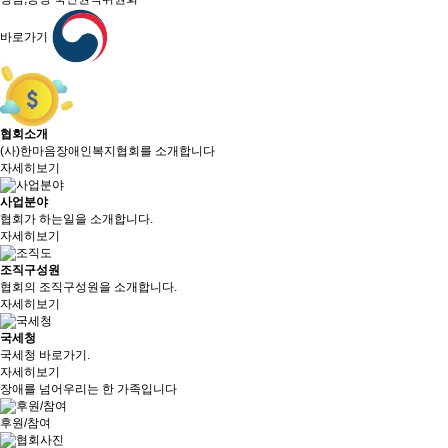
바로가기
협회소개
(사)한마음장애인복지협회를 소개합니다
자세히보기
사업분야
협회가 하는일을 소개합니다.
자세히보기
조직구성원
협회의 조직구성원을 소개합니다.
자세히보기
국세청
국세청 바로가기.
자세히보기
장애를 넘어
우리는 한 가족입니다
후원/참여